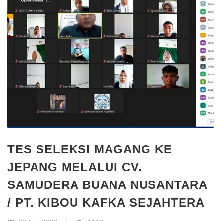
TES SELEKSI MAGANG KE
JEPANG MELALUI CV.
SAMUDERA BUANA NUSANTARA
/ PT. KIBOU KAFKA SEJAHTERA