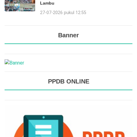
Lambu
27-07-2026 pukul 12:55
Banner
PPDB ONLINE