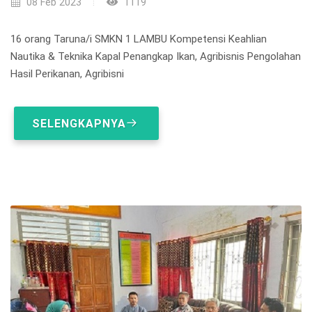
08 Feb 2023
1119
16 orang Taruna/i SMKN 1 LAMBU Kompetensi Keahlian
Nautika & Teknika Kapal Penangkap Ikan, Agribisnis Pengolahan
Hasil Perikanan, Agribisni
SELENGKAPNYA