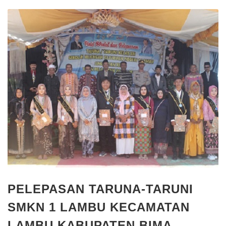
PELEPASAN TARUNA-TARUNI
SMKN 1 LAMBU KECAMATAN
LAMBU KABUPATEN BIMA