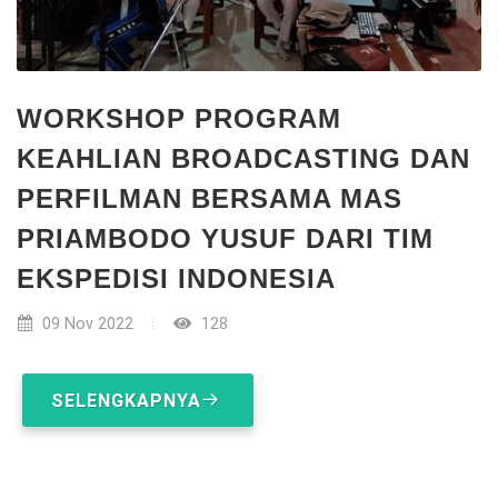
WORKSHOP PROGRAM
KEAHLIAN BROADCASTING DAN
PERFILMAN BERSAMA MAS
PRIAMBODO YUSUF DARI TIM
EKSPEDISI INDONESIA
09 Nov 2022
128
SELENGKAPNYA