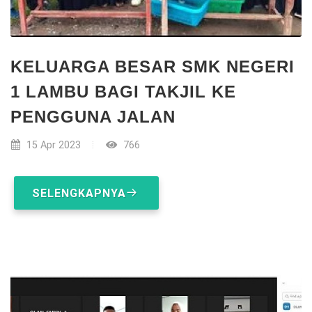
KELUARGA BESAR SMK NEGERI
1 LAMBU BAGI TAKJIL KE
PENGGUNA JALAN
15 Apr 2023
766
SELENGKAPNYA