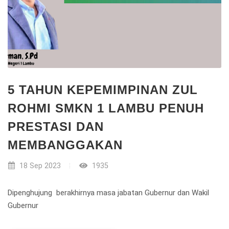
5 TAHUN KEPEMIMPINAN ZUL
ROHMI SMKN 1 LAMBU PENUH
PRESTASI DAN
MEMBANGGAKAN
18 Sep 2023
1935
Dipenghujung berakhirnya masa jabatan Gubernur dan Wakil
Gubernur