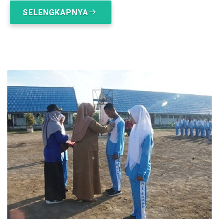
SELENGKAPNYA