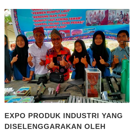
EXPO PRODUK INDUSTRI YANG
DISELENGGARAKAN OLEH