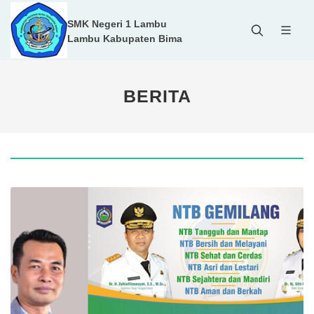
SMK Negeri 1 Lambu
Lambu Kabupaten Bima
BERITA