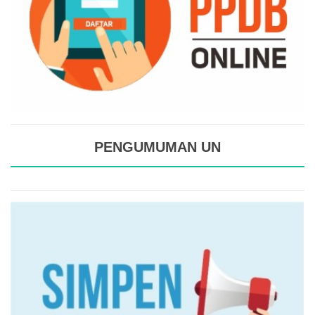
PENGUMUMAN UN