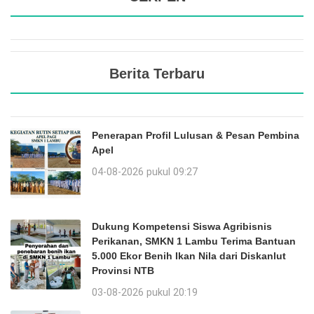
Berita Terbaru
Penerapan Profil Lulusan & Pesan Pembina
Apel
04-08-2026 pukul 09:27
Dukung Kompetensi Siswa Agribisnis
Perikanan, SMKN 1 Lambu Terima Bantuan
5.000 Ekor Benih Ikan Nila dari Diskanlut
Provinsi NTB
03-08-2026 pukul 20:19