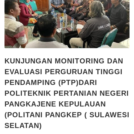
KUNJUNGAN MONITORING DAN
EVALUASI PERGURUAN TINGGI
PENDAMPING (PTP)DARI
POLITEKNIK PERTANIAN NEGERI
PANGKAJENE KEPULAUAN
(POLITANI PANGKEP ( SULAWESI
SELATAN)