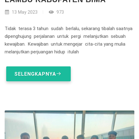
13 May 2023
973
Tidak terasa 3 tahun sudah berlalu, sekarang tibalah saatnya
dipenghujung perjalanan untuk pergi melanjutkan sebuah
kewajiban. Kewajiban untuk mengejar cita-cita yang mulia
melanjutkan perjuangan hidup itulah
SELENGKAPNYA