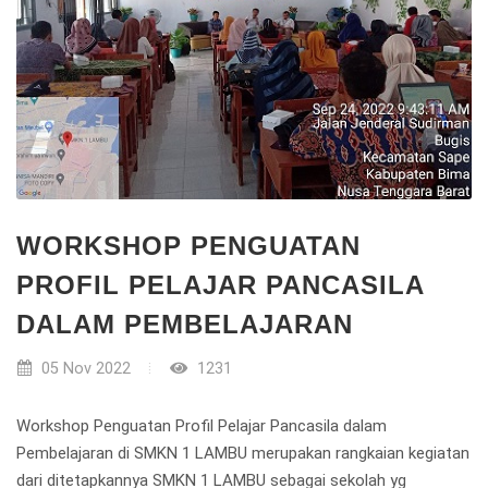
WORKSHOP PENGUATAN
PROFIL PELAJAR PANCASILA
DALAM PEMBELAJARAN
05 Nov 2022
1231
Workshop Penguatan Profil Pelajar Pancasila dalam
Pembelajaran di SMKN 1 LAMBU merupakan rangkaian kegiatan
dari ditetapkannya SMKN 1 LAMBU sebagai sekolah yg