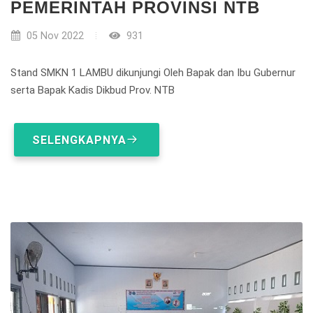
PEMERINTAH PROVINSI NTB
05 Nov 2022
931
Stand SMKN 1 LAMBU dikunjungi Oleh Bapak dan Ibu Gubernur
serta Bapak Kadis Dikbud Prov. NTB
SELENGKAPNYA