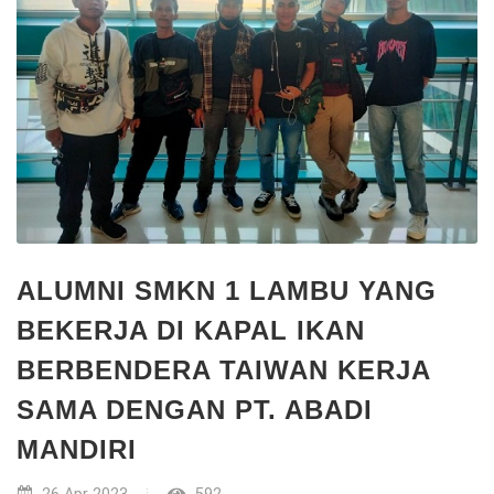
ALUMNI SMKN 1 LAMBU YANG
BEKERJA DI KAPAL IKAN
BERBENDERA TAIWAN KERJA
SAMA DENGAN PT. ABADI
MANDIRI