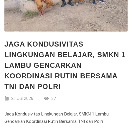
JAGA KONDUSIVITAS
LINGKUNGAN BELAJAR, SMKN 1
LAMBU GENCARKAN
KOORDINASI RUTIN BERSAMA
TNI DAN POLRI
21 Jul 2026
37
Jaga Kondusivitas Lingkungan Belajar, SMKN 1 Lambu
Gencarkan Koordinasi Rutin Bersama TNI dan Polri