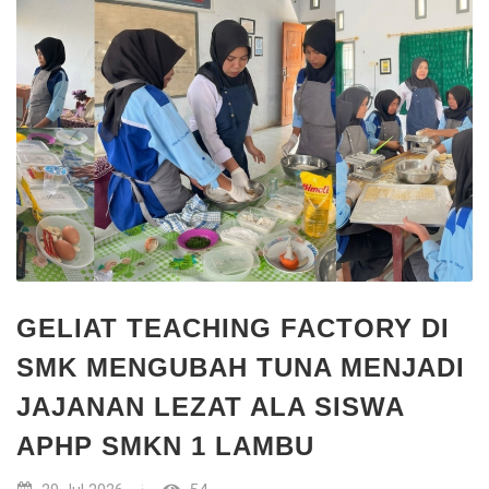
GELIAT TEACHING FACTORY DI
SMK MENGUBAH TUNA MENJADI
JAJANAN LEZAT ALA SISWA
APHP SMKN 1 LAMBU