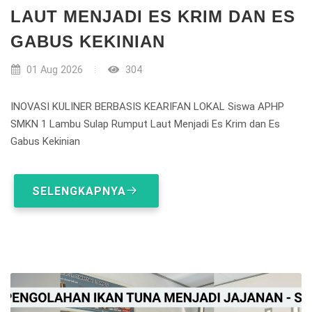
LAUT MENJADI ES KRIM DAN ES
GABUS KEKINIAN
01 Aug 2026
304
INOVASI KULINER BERBASIS KEARIFAN LOKAL Siswa APHP
SMKN 1 Lambu Sulap Rumput Laut Menjadi Es Krim dan Es
Gabus Kekinian
SELENGKAPNYA