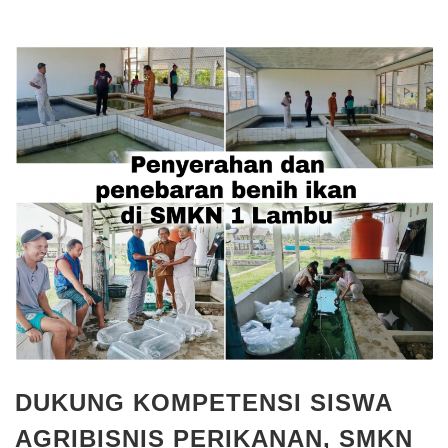
DUKUNG KOMPETENSI SISWA
AGRIBISNIS PERIKANAN, SMKN