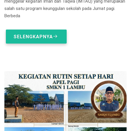
menggelar kegiatan Iman dan Taqwa (IMTAQ) yang merupakan
salah satu program keunggulan sekolah pada Jumat pagi.
Berbeda
SELENGKAPNYA