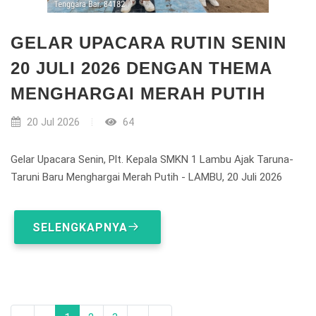
GELAR UPACARA RUTIN SENIN
20 JULI 2026 DENGAN THEMA
MENGHARGAI MERAH PUTIH
20 Jul 2026
64
Gelar Upacara Senin, Plt. Kepala SMKN 1 Lambu Ajak Taruna-
Taruni Baru Menghargai Merah Putih - LAMBU, 20 Juli 2026
SELENGKAPNYA