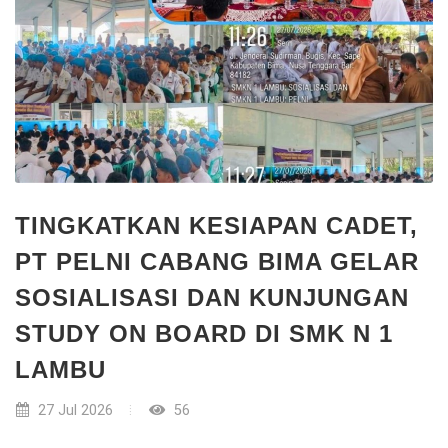
TINGKATKAN KESIAPAN CADET,
PT PELNI CABANG BIMA GELAR
SOSIALISASI DAN KUNJUNGAN
STUDY ON BOARD DI SMK N 1
LAMBU
27 Jul 2026
56