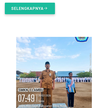
SELENGKAPNYA