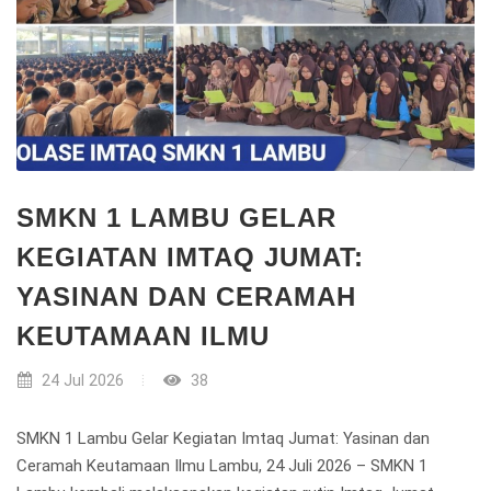
SMKN 1 LAMBU GELAR
KEGIATAN IMTAQ JUMAT:
YASINAN DAN CERAMAH
KEUTAMAAN ILMU
24 Jul 2026
38
SMKN 1 Lambu Gelar Kegiatan Imtaq Jumat: Yasinan dan
Ceramah Keutamaan Ilmu Lambu, 24 Juli 2026 – SMKN 1