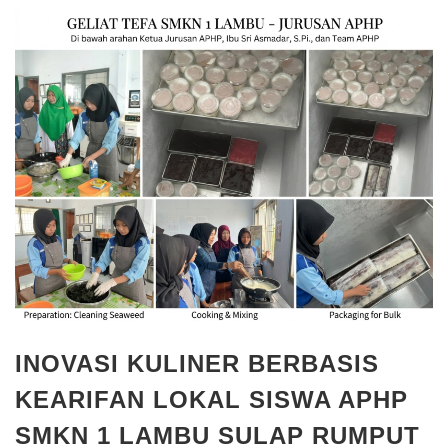
INOVASI KULINER BERBASIS
KEARIFAN LOKAL SISWA APHP
SMKN 1 LAMBU SULAP RUMPUT