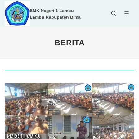
SMK Negeri 1 Lambu
Lambu Kabupaten Bima
BERITA