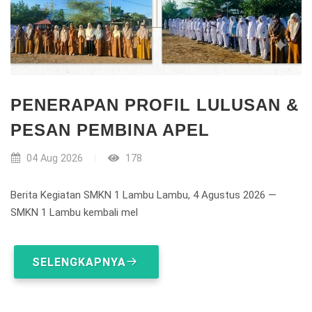
PENERAPAN PROFIL LULUSAN &
PESAN PEMBINA APEL
04 Aug 2026
178
Berita Kegiatan SMKN 1 Lambu Lambu, 4 Agustus 2026 —
SMKN 1 Lambu kembali mel
SELENGKAPNYA