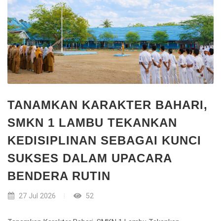
TANAMKAN KARAKTER BAHARI,
SMKN 1 LAMBU TEKANKAN
KEDISIPLINAN SEBAGAI KUNCI
SUKSES DALAM UPACARA
BENDERA RUTIN
27 Jul 2026
52