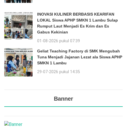
INOVASI KULINER BERBASIS KEARIFAN
LOKAL Siswa APHP SMKN 1 Lambu Sulap
Rumput Laut Menjadi Es Krim dan Es
Gabus Kekinian
01-08-2026 pukul 07:39
Geliat Teaching Factory di SMK Mengubah
Tuna Menjadi Jajanan Lezat ala Siswa APHP
SMKN 1 Lambu
29-07-2026 pukul 14:35
Banner