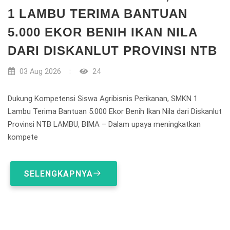
1 LAMBU TERIMA BANTUAN
5.000 EKOR BENIH IKAN NILA
DARI DISKANLUT PROVINSI NTB
03 Aug 2026
24
Dukung Kompetensi Siswa Agribisnis Perikanan, SMKN 1
Lambu Terima Bantuan 5.000 Ekor Benih Ikan Nila dari Diskanlut
Provinsi NTB LAMBU, BIMA – Dalam upaya meningkatkan
kompete
SELENGKAPNYA