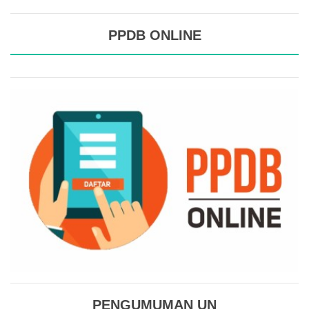
PPDB ONLINE
PENGUMUMAN UN