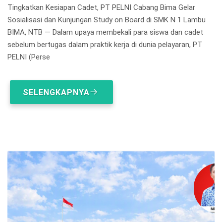
Tingkatkan Kesiapan Cadet, PT PELNI Cabang Bima Gelar
Sosialisasi dan Kunjungan Study on Board di SMK N 1 Lambu
BIMA, NTB — Dalam upaya membekali para siswa dan cadet
sebelum bertugas dalam praktik kerja di dunia pelayaran, PT
PELNI (Perse
SELENGKAPNYA